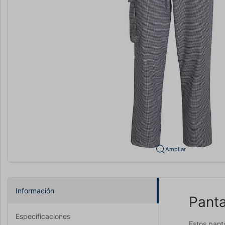
Ampliar
Información
Panta
Especificaciones
Estos pant