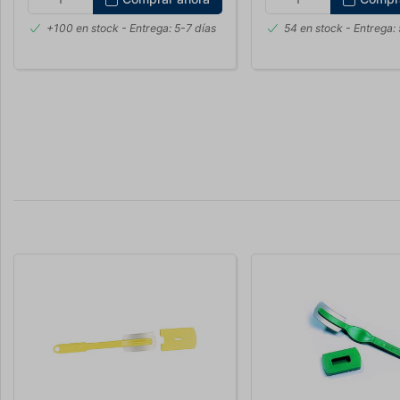
+100 en stock
- Entrega: 5-7 días
54 en stock
- Entrega: 