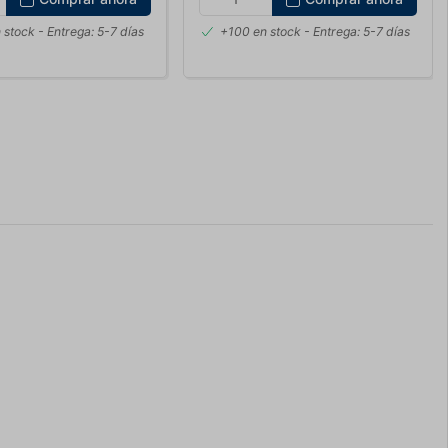
 stock
- Entrega: 5-7 días
+100 en stock
- Entrega: 5-7 días