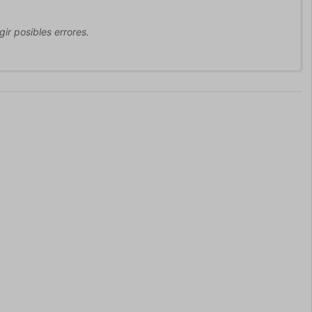
ir posibles errores.