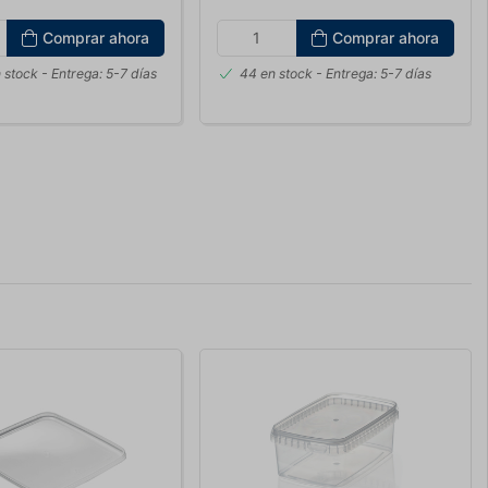
Comprar ahora
Comprar ahora
 stock
- Entrega: 5-7 días
44 en stock
- Entrega: 5-7 días