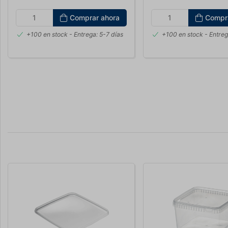
Comprar ahora
Compr
+100 en stock
- Entrega: 5-7 días
+100 en stock
- Entreg