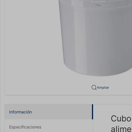
Ampliar
Información
Cubo 
alime
Especificaciones