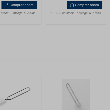
Comprar ahora
Comprar ahora
 stock
- Entrega: 5-7 días
+100 en stock
- Entrega: 5-7 días