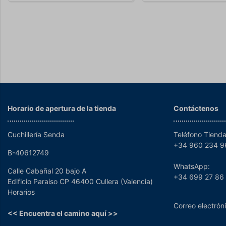
Horario de apertura de la tienda
Contáctenos
Cuchillería Senda
Teléfono Tienda
+34 960 234 
B-40612749
WhatsApp:
Calle Cabañal 20 bajo A
+34 699 27 86
Edificio Paraiso CP 46400 Cullera (Valencia)
Horarios
Correo electrón
<< Encuentra el camino aquí >>