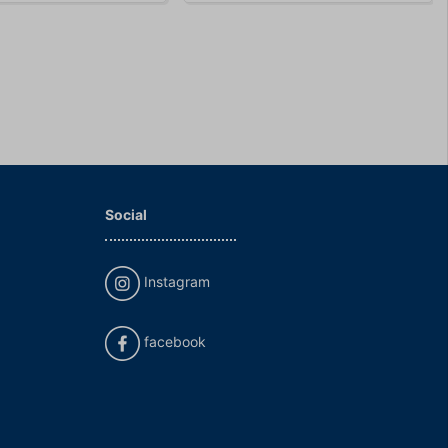
Social
Instagram
facebook