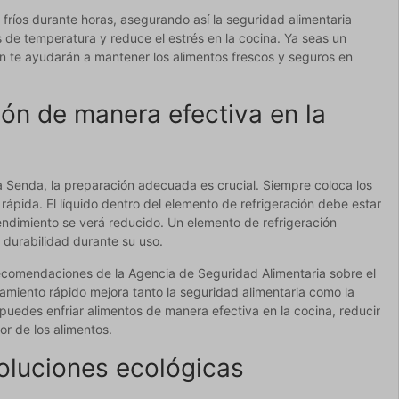
fríos durante horas, asegurando así la seguridad alimentaria
os de temperatura y reduce el estrés en la cocina. Ya seas un
ón te ayudarán a mantener los alimentos frescos y seguros en
ión de manera efectiva en la
a Senda, la preparación adecuada es crucial. Siempre coloca los
ápida. El líquido dentro del elemento de refrigeración debe estar
endimiento se verá reducido. Un elemento de refrigeración
durabilidad durante su uso.
 recomendaciones de la Agencia de Seguridad Alimentaria sobre el
amiento rápido mejora tanto la seguridad alimentaria como la
, puedes enfriar alimentos de manera efectiva en la cocina, reducir
or de los alimentos.
oluciones ecológicas